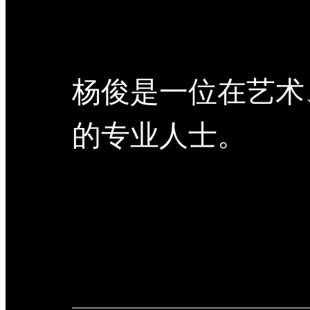
杨俊是一位在艺术
的专业人士。