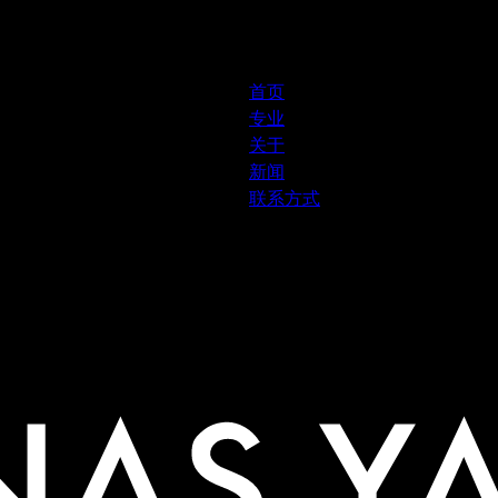
首页
专业
关于
新闻
联系方式