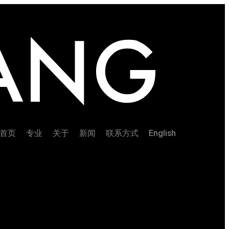
首页
专业
关于
新闻
联系方式
English