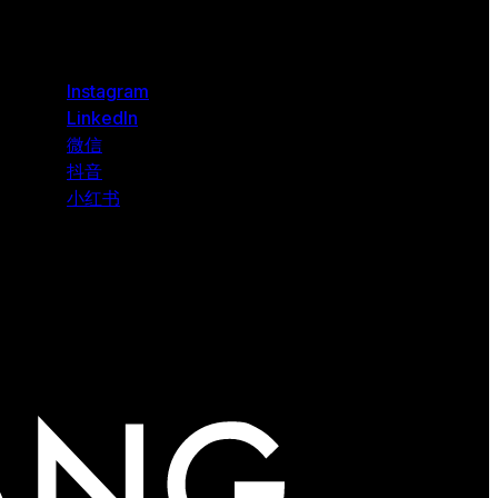
Instagram
LinkedIn
微信
抖音
小红书