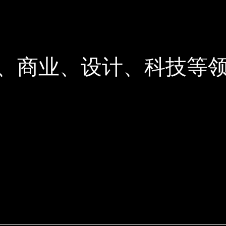
、商业、设计、科技等