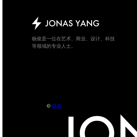
杨俊是一位在艺术、商业、设计、科技
等领域的专业人士。
©
杨俊